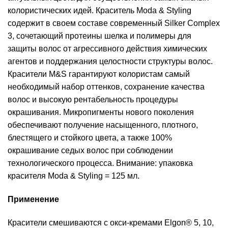
колористических идей. Краситель Moda & Styling
содержит в своем составе современный Silker Complex
3, сочетающий протеины шелка и полимеры для
защиты волос от агрессивного действия химических
агентов и поддержания целостности структуры волос.
Красители M&S гарантируют колористам самый
необходимый набор оттенков, сохранение качества
волос и высокую рентабельность процедуры
окрашивания. Микропигменты нового поколения
обеспечивают получение насыщенного, плотного,
блестящего и стойкого цвета, а также 100%
окрашивание седых волос при соблюдении
технологического процесса. Внимание: упаковка
красителя Moda & Styling = 125 мл.
Применение
Красители смешиваются с окси-кремами Elgon® 5, 10,