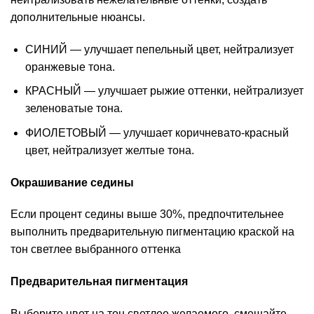
дополнительные нюансы.
СИНИЙ — улучшает пепельный цвет, нейтрализует
оранжевые тона.
КРАСНЫЙ — улучшает рыжие оттенки, нейтрализует
зеленоватые тона.
ФИОЛЕТОВЫЙ — улучшает коричневато-красный
цвет, нейтрализует желтые тона.
Окрашивание седины
Если процент седины выше 30%, предпочтительнее
выполнить предварительную пигментацию краской на
тон светлее выбранного оттенка
Предварительная пигментация
Выберите цвет на тон светлее желаемого, смешайте