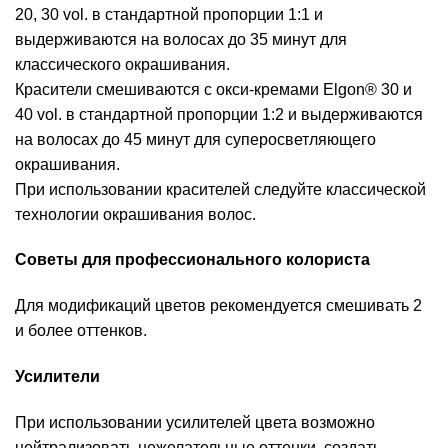
20, 30 vol. в стандартной пропорции 1:1 и
выдерживаются на волосах до 35 минут для
классического окрашивания.
Красители смешиваются с окси-кремами Elgon® 30 и
40 vol. в стандартной пропорции 1:2 и выдерживаются
на волосах до 45 минут для суперосветляющего
окрашивания.
При использовании красителей следуйте классической
технологии окрашивания волос.
Советы для профессионального колориста
Для модификаций цветов рекомендуется смешивать 2
и более оттенков.
Усилители
При использовании усилителей цвета возможно
нейтрализовать нежелательные оттенки, создать