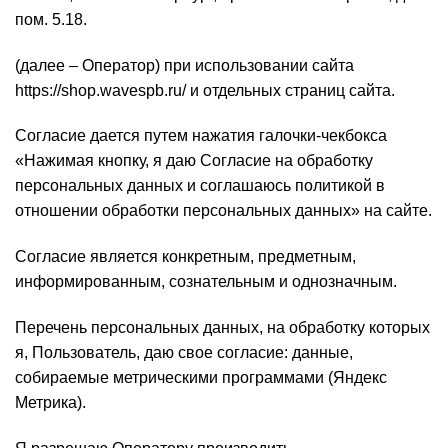
пом. 5.18.
(далее – Оператор) при использовании сайта
https://shop.wavespb.ru/ и отдельных страниц сайта.
Согласие дается путем нажатия галочки-чекбокса
«Нажимая кнопку, я даю Согласие на обработку
персональных данных и соглашаюсь политикой в
отношении обработки персональных данных» на сайте.
Согласие является конкретным, предметным,
информированным, сознательным и однозначным.
Перечень персональных данных, на обработку которых
я, Пользователь, даю свое согласие: данные,
собираемые метрическими программами (Яндекс
Метрика).