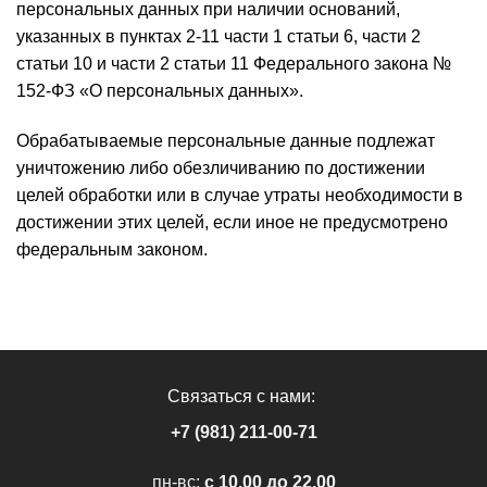
персональных данных при наличии оснований,
указанных в пунктах 2-11 части 1 статьи 6, части 2
статьи 10 и части 2 статьи 11 Федерального закона №
152-ФЗ «О персональных данных».
Обрабатываемые персональные данные подлежат
уничтожению либо обезличиванию по достижении
целей обработки или в случае утраты необходимости в
достижении этих целей, если иное не предусмотрено
федеральным законом.
Связаться с нами:
+7 (981) 211-00-71
пн-вс:
c 10.00 до 22.00