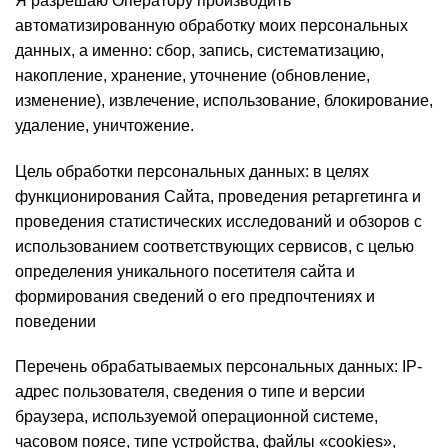
Я разрешаю Оператору производить
автоматизированную обработку моих персональных
данных, а именно: сбор, запись, систематизацию,
накопление, хранение, уточнение (обновление,
изменение), извлечение, использование, блокирование,
удаление, уничтожение.
Цель обработки персональных данных: в целях
функционирования Сайта, проведения ретаргетинга и
проведения статистических исследований и обзоров с
использованием соответствующих сервисов, с целью
определения уникального посетителя сайта и
формирования сведений о его предпочтениях и
поведении
Перечень обрабатываемых персональных данных: IP-
адрес пользователя, сведения о типе и версии
браузера, используемой операционной системе,
часовом поясе, типе устройства, файлы «cookies»,