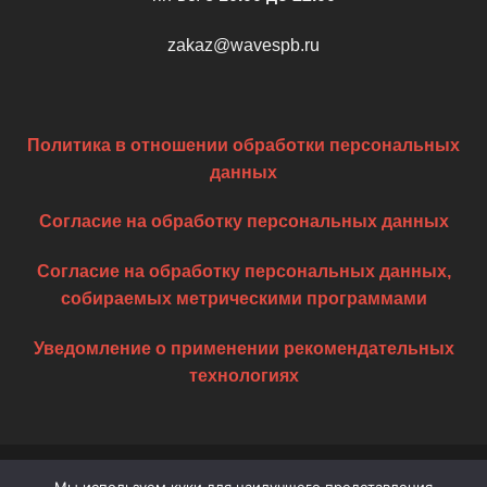
zakaz@wavespb.ru
Политика в отношении обработки персональных
данных
Согласие на обработку персональных данных
Согласие на обработку персональных данных,
собираемых метрическими программами
Уведомление о применении рекомендательных
технологиях
ИНФОРМАЦИЯ
МАНИКЮР И ПЕДИКЮР
ТЕХНИКА
Мы используем куки для наилучшего представления