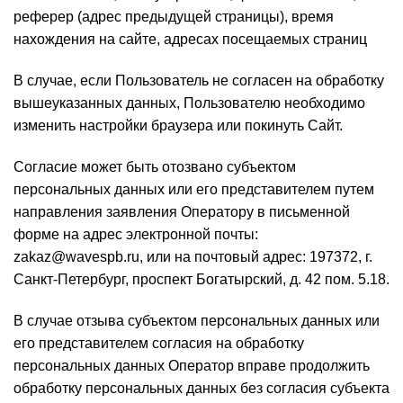
реферер (адрес предыдущей страницы), время
нахождения на сайте, адресах посещаемых страниц
В случае, если Пользователь не согласен на обработку
вышеуказанных данных, Пользователю необходимо
изменить настройки браузера или покинуть Сайт.
Согласие может быть отозвано субъектом
персональных данных или его представителем путем
направления заявления Оператору в письменной
форме на адрес электронной почты:
zakaz@wavespb.ru, или на почтовый адрес: 197372, г.
Санкт-Петербург, проспект Богатырский, д. 42 пом. 5.18.
В случае отзыва субъектом персональных данных или
его представителем согласия на обработку
персональных данных Оператор вправе продолжить
обработку персональных данных без согласия субъекта