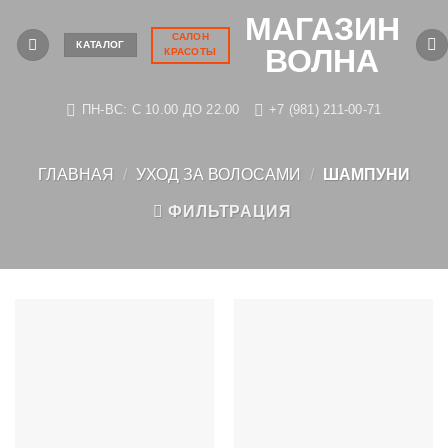
Skip
МАГАЗИН
to
САЛОН
КАТАЛОГ
ВОЛНА
КРАСОТЫ
content
ПН-ВС: C 10.00 ДО 22.00
+7 (981) 211-00-71
ГЛАВНАЯ
/
УХОД ЗА ВОЛОСАМИ
/
ШАМПУНИ
ФИЛЬТРАЦИЯ