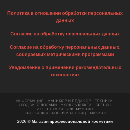
Политика в отношении обработки персональных
данных
Согласие на обработку персональных данных
Согласие на обработку персональных данных,
собираемых метрическими программами
Уведомление о применении рекомендательных
технологиях
ИНФОРМАЦИЯ
МАНИКЮР И ПЕДИКЮР
ТЕХНИКА
УХОД ЗА ВОЛОСАМИ
УХОД ЗА КОЖЕЙ
БРЕНДЫ
АКСЕССУАРЫ
ДЛЯ МУЖЧИН
КРАСКИ ДЛЯ БРОВЕЙ И РЕСНИЦ
МАКИЯЖ
2026 ©
Магазин профессиональной косметики