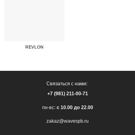
REVLON
Связаться с нами:
+7 (981) 211-00-71
пн-вс:
c 10.00 до 22.00
zakaz@wavespb.ru