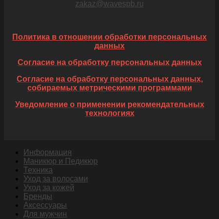
zakaz@wavespb.ru
Политика в отношении обработки персональных
данных
Согласие на обработку персональных данных
Согласие на обработку персональных данных,
собираемых метрическими программами
Уведомление о применении рекомендательных
технологиях
Информация
Маникюр и Педикюр
Техника
Уход за волосами
Уход за кожей
Бренды
Аксессуары
Для мужчин