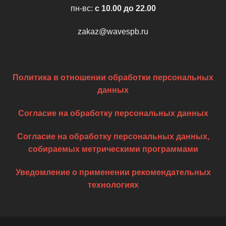
пн-вс:
c 10.00 до 22.00
zakaz@wavespb.ru
Политика в отношении обработки персональных
данных
Согласие на обработку персональных данных
Согласие на обработку персональных данных,
собираемых метрическими программами
Уведомление о применении рекомендательных
технологиях