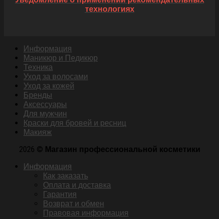
технологиях
Информация
Маникюр и Педикюр
Техника
Уход за волосами
Уход за кожей
Бренды
Аксессуары
Для мужчин
Краски для бровей и ресниц
Макияж
2026 ©
Магазин профессиональной косметики
Информация
Как заказать
Оплата и доставка
Гарантия
Возврат и обмен
Правовая информация