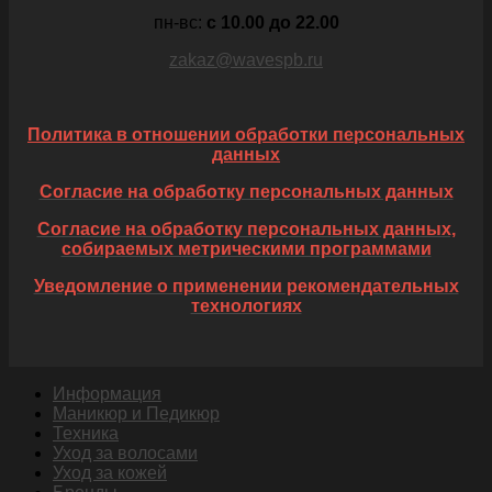
пн-вс:
c 10.00 до 22.00
zakaz@wavespb.ru
Политика в отношении обработки персональных
данных
Согласие на обработку персональных данных
Согласие на обработку персональных данных,
собираемых метрическими программами
Уведомление о применении рекомендательных
технологиях
Информация
Маникюр и Педикюр
Техника
Уход за волосами
Уход за кожей