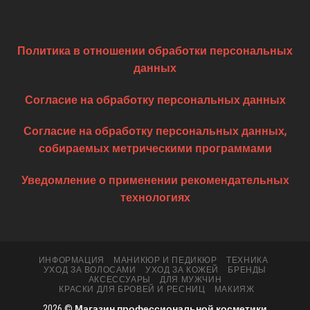
Политика в отношении обработки персональных
данных
Согласие на обработку персональных данных
Согласие на обработку персональных данных,
собираемых метрическими программами
Уведомление о применении рекомендательных
технологиях
ИНФОРМАЦИЯ
МАНИКЮР И ПЕДИКЮР
ТЕХНИКА
УХОД ЗА ВОЛОСАМИ
УХОД ЗА КОЖЕЙ
БРЕНДЫ
АКСЕССУАРЫ
ДЛЯ МУЖЧИН
КРАСКИ ДЛЯ БРОВЕЙ И РЕСНИЦ
МАКИЯЖ
2026 ©
Магазин профессиональной косметики