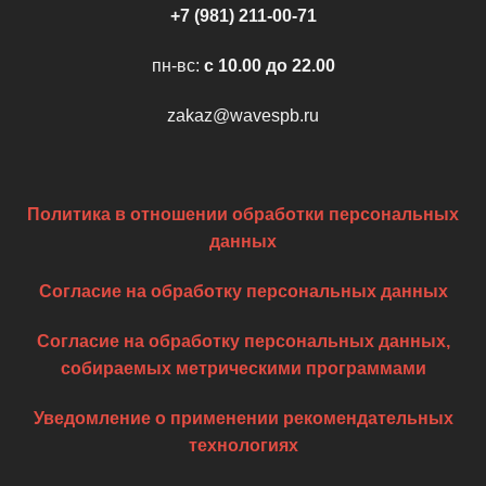
+7 (981) 211-00-71
пн-вс:
c 10.00 до 22.00
zakaz@wavespb.ru
Политика в отношении обработки персональных
данных
Согласие на обработку персональных данных
Согласие на обработку персональных данных,
собираемых метрическими программами
Уведомление о применении рекомендательных
технологиях