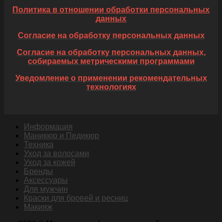
Политика в отношении обработки персональных
данных
Согласие на обработку персональных данных
Согласие на обработку персональных данных,
собираемых метрическими программами
Уведомление о применении рекомендательных
технологиях
Информация
Маникюр и Педикюр
Техника
Уход за волосами
Уход за кожей
Бренды
Аксессуары
Для мужчин
Краски для бровей и ресниц
Макияж