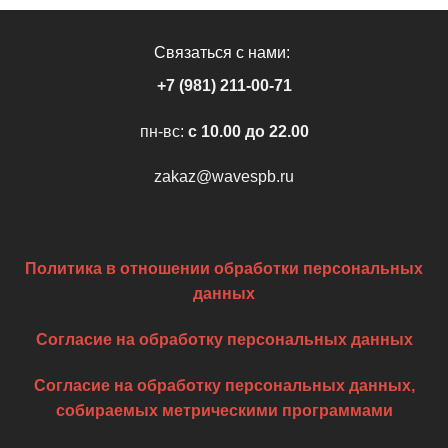
Связаться с нами:
+7 (981) 211-00-71
пн-вс:
c 10.00 до 22.00
zakaz@wavespb.ru
Политика в отношении обработки персональных
данных
Согласие на обработку персональных данных
Согласие на обработку персональных данных,
собираемых метрическими программами