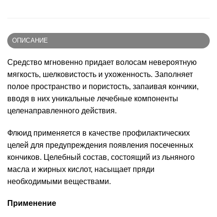
ОПИСАНИЕ
Средство мгновенно придает волосам невероятную
мягкость, шелковистость и ухоженность. Заполняет
полое пространство и пористость, запаивая кончики,
вводя в них уникальные лечебные компоненты
целенаправленного действия.
Флюид применяется в качестве профилактических
целей для предупреждения появления посеченных
кончиков. Целебный состав, состоящий из льняного
масла и жирных кислот, насыщает пряди
необходимыми веществами.
Применение