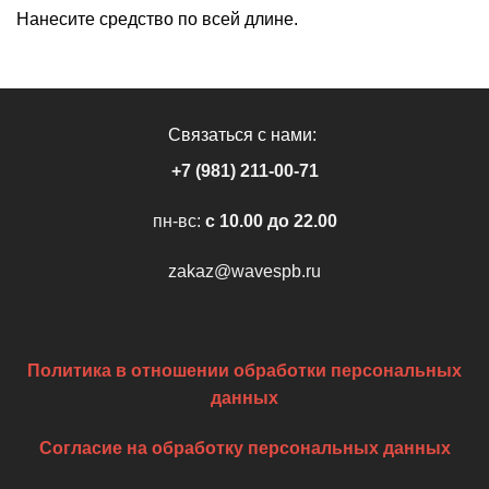
Нанесите средство по всей длине.
Связаться с нами:
+7 (981) 211-00-71
пн-вс:
c 10.00 до 22.00
zakaz@wavespb.ru
Политика в отношении обработки персональных
данных
Согласие на обработку персональных данных