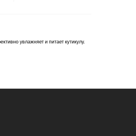
ктивно увлажняет и питает кутикулу.