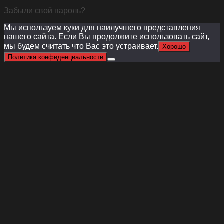
Забыли свой пароль?
Мы используем куки для наилучшего представления
нашего сайта. Если Вы продолжите использовать сайт,
мы будем считать что Вас это устраивает.
Хорошо
Политика конфиденциальности