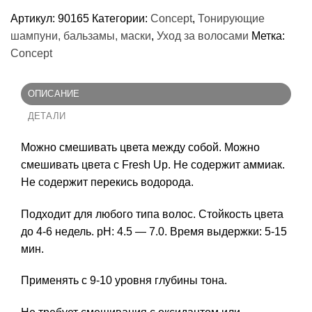
Артикул:
90165
Категории:
Concept
,
Тонирующие
шампуни, бальзамы, маски
,
Уход за волосами
Метка:
Concept
ОПИСАНИЕ
ДЕТАЛИ
Можно смешивать цвета между собой. Можно
смешивать цвета с Fresh Up. Не содержит аммиак.
Не содержит перекись водорода.
Подходит для любого типа волос. Стойкость цвета
до 4-6 недель. pH: 4.5 — 7.0. Время выдержки: 5-15
мин.
Применять с 9-10 уровня глубины тона.