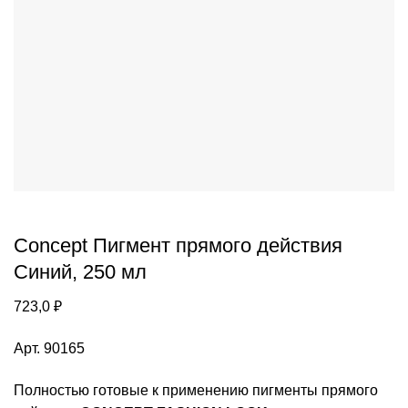
Concept Пигмент прямого действия
Синий, 250 мл
723,0
₽
Арт. 90165
Полностью готовые к применению пигменты прямого