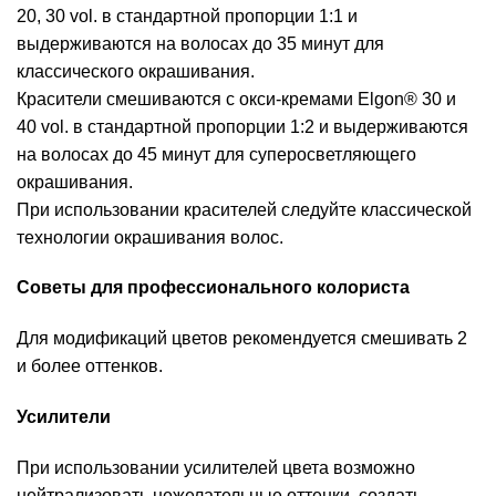
20, 30 vol. в стандартной пропорции 1:1 и
выдерживаются на волосах до 35 минут для
классического окрашивания.
Красители смешиваются с окси-кремами Elgon® 30 и
40 vol. в стандартной пропорции 1:2 и выдерживаются
на волосах до 45 минут для суперосветляющего
окрашивания.
При использовании красителей следуйте классической
технологии окрашивания волос.
Советы для профессионального колориста
Для модификаций цветов рекомендуется смешивать 2
и более оттенков.
Усилители
При использовании усилителей цвета возможно
нейтрализовать нежелательные оттенки, создать