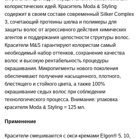
колористических идей. Краситель Moda & Styling
содержит в своем составе современный Silker Complex
3, сочетающий протеины шелка и полимеры для
защиты волос от агрессивного действия химических
агентов и поддержания целостности структуры волос.
Красители M&S гарантируют колористам самый
необходимый набор оттенков, сохранение качества
волос и высокую рентабельность процедуры
окрашивания. Микропигменты нового поколения
обеспечивают получение насыщенного, плотного,
блестящего и стойкого цвета, а также 100%
окрашивание седых волос при соблюдении
технологического процесса. Внимание: упаковка
красителя Moda & Styling = 125 мл.
Применение
Красители смешиваются с окси-кремами Elgon® 5, 10,