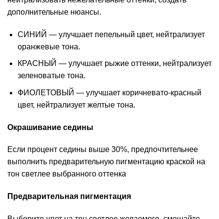
дополнительные нюансы.
СИНИЙ — улучшает пепельный цвет, нейтрализует
оранжевые тона.
КРАСНЫЙ — улучшает рыжие оттенки, нейтрализует
зеленоватые тона.
ФИОЛЕТОВЫЙ — улучшает коричневато-красный
цвет, нейтрализует желтые тона.
Окрашивание седины
Если процент седины выше 30%, предпочтительнее
выполнить предварительную пигментацию краской на
тон светлее выбранного оттенка
Предварительная пигментация
Выберите цвет на тон светлее желаемого, смешайте