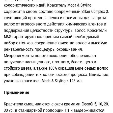
колористических идей. Краситель Moda & Styling
содержит в своем составе современный Silker Complex 3,
сочетающий протеины шелка и полимеры для защиты
волос от агрессивного действия химических агентов и
поддержания целостности структуры волос. Красители
M&S гарантируют колористам самый необходимый
набор оттенков, сохранение качества волос и высокую
рентабельность процедуры окрашивания.
Микропигменты нового поколения обеспечивают
получение насыщенного, плотного, блестящего и
стойкого цвета, а также 100% окрашивание седых волос
при соблюдении технологического процесса. Внимание:
упаковка красителя Moda & Styling = 125 мл.
Применение
Красители смешиваются с окси-кремами Elgon® 5, 10, 20,
30 vol. в стандартной пропорции 1:1 и выдерживаются