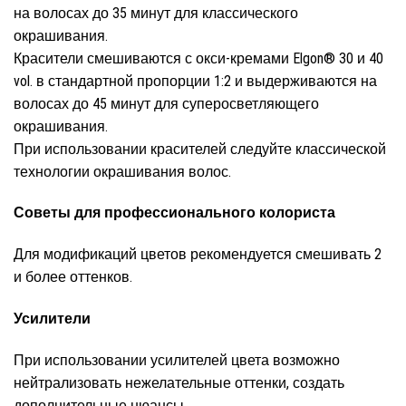
на волосах до 35 минут для классического
окрашивания.
Красители смешиваются с окси-кремами Elgon® 30 и 40
vol. в стандартной пропорции 1:2 и выдерживаются на
волосах до 45 минут для суперосветляющего
окрашивания.
При использовании красителей следуйте классической
технологии окрашивания волос.
Советы для профессионального колориста
Для модификаций цветов рекомендуется смешивать 2
и более оттенков.
Усилители
При использовании усилителей цвета возможно
нейтрализовать нежелательные оттенки, создать
дополнительные нюансы.