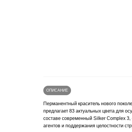
ОПИСАНИЕ
Перманентный краситель нового поколе
предлагает 83 актуальных цвета для ос
составе современный Silker Complex 3
агентов и поддержания целостности ст