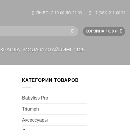
ПН-ВС: C 10.00 ДО 22.00
+7 (981) 211-00-71
КОРЗИНА /
0,0
₽
КРАСКА "МОДА И СТАЙЛИНГ" 125
КАТЕГОРИИ ТОВАРОВ
Babyliss Pro
Triumph
Аксессуары