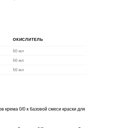
ОКИСЛИТЕЛЬ
50 мл
50 мл
50 мл
 крема 0/0 к базовой смеси краски для