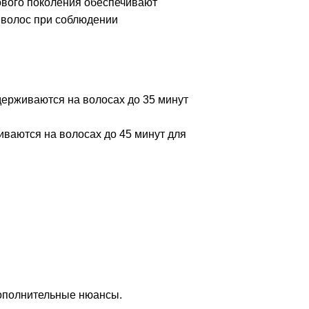
ового поколения обеспечивают
х волос при соблюдении
ыдерживаются на волосах до 35 минут
иваются на волосах до 45 минут для
дополнительные нюансы.