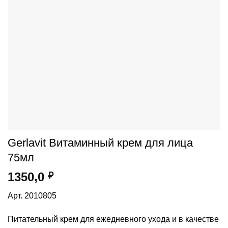
Gerlavit Витаминный крем для лица
75мл
1350,0
₽
Арт. 2010805
Питательный крем для ежедневного ухода и в качестве