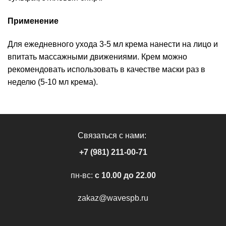
Применение
Для ежедневного ухода 3-5 мл крема нанести на лицо и
впитать массажными движениями. Крем можно
рекомендовать использовать в качестве маски раз в
неделю (5-10 мл крема).
Связаться с нами:
+7 (981) 211-00-71
пн-вс:
c 10.00 до 22.00
zakaz@wavespb.ru