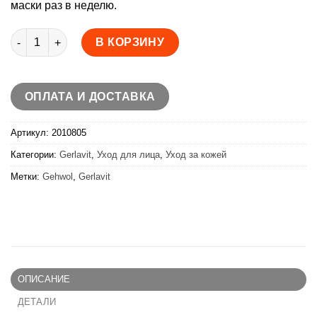
маски раз в неделю.
Количество товара Gerlavit Витаминный крем для лица 75м
В КОРЗИНУ
ОПЛАТА И ДОСТАВКА
Артикул:
2010805
Категории:
Gerlavit
,
Уход для лица
,
Уход за кожей
Метки:
Gehwol
,
Gerlavit
ОПИСАНИЕ
ДЕТАЛИ