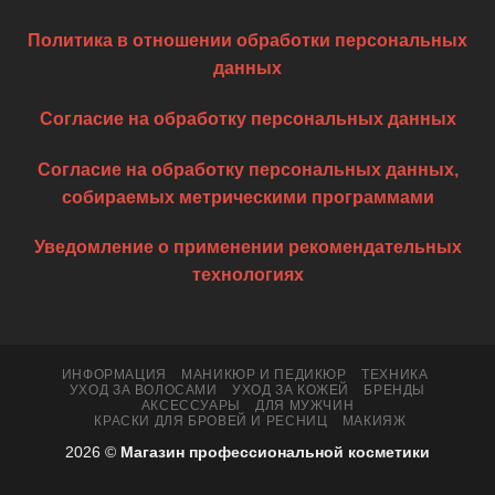
Политика в отношении обработки персональных
данных
Согласие на обработку персональных данных
Согласие на обработку персональных данных,
собираемых метрическими программами
Уведомление о применении рекомендательных
технологиях
ИНФОРМАЦИЯ
МАНИКЮР И ПЕДИКЮР
ТЕХНИКА
УХОД ЗА ВОЛОСАМИ
УХОД ЗА КОЖЕЙ
БРЕНДЫ
АКСЕССУАРЫ
ДЛЯ МУЖЧИН
КРАСКИ ДЛЯ БРОВЕЙ И РЕСНИЦ
МАКИЯЖ
2026 ©
Магазин профессиональной косметики