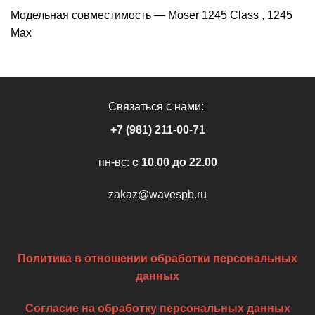
Модельная совместимоcть — Moser 1245 Class , 1245
Max
Связаться с нами:
+7 (981) 211-00-71
пн-вс:
c 10.00 до 22.00
zakaz@wavespb.ru
Политика в отношении обработки персональных
данных
Согласие на обработку персональных данных