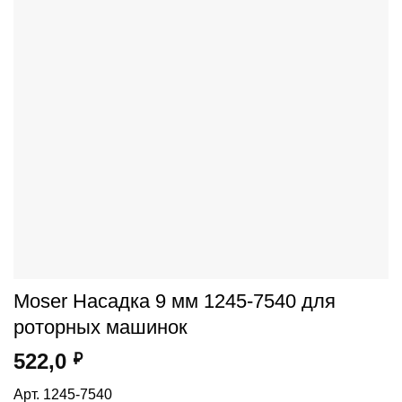
Moser Насадка 9 мм 1245-7540 для
роторных машинок
522,0
₽
Арт. 1245-7540