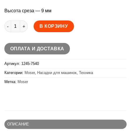
Высота среза — 9 мм
Количество товара Moser Насадка 9 мм 1245-7540 для рото
В КОРЗИНУ
ОПЛАТА И ДОСТАВКА
Артикул:
1245-7540
Категории:
Moser
,
Насадки для машинок
,
Техника
Метка:
Moser
ОПИСАНИЕ