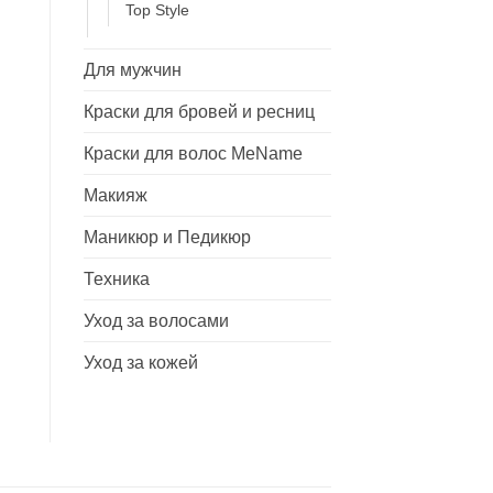
Top Style
Для мужчин
Краски для бровей и ресниц
Краски для волос MeName
Макияж
Маникюр и Педикюр
Техника
Уход за волосами
Уход за кожей