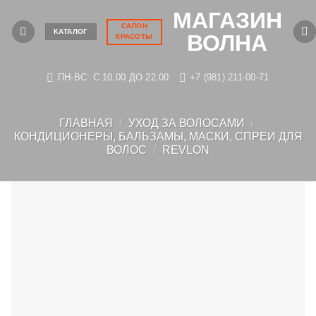
Skip
МАГАЗИН
to
САЛОН
КАТАЛОГ
ВОЛНА
КРАСОТЫ
content
ПН-ВС: C 10.00 ДО 22.00
+7 (981) 211-00-71
ГЛАВНАЯ
/
УХОД ЗА ВОЛОСАМИ
/
КОНДИЦИОНЕРЫ, БАЛЬЗАМЫ, МАСКИ, СПРЕИ ДЛЯ
ВОЛОС
/
REVLON