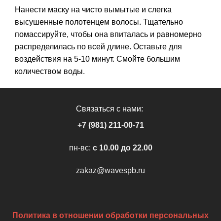
Нанести маску на чисто вымытые и слегка
высушенные полотенцем волосы. Тщательно
помассируйте, чтобы она впиталась и равномерно
распределилась по всей длине. Оставьте для
воздействия на 5-10 минут. Смойте большим
количеством воды.
Связаться с нами:
+7 (981) 211-00-71
пн-вс:
c 10.00 до 22.00
zakaz@wavespb.ru
Политика в отношении обработки персональных