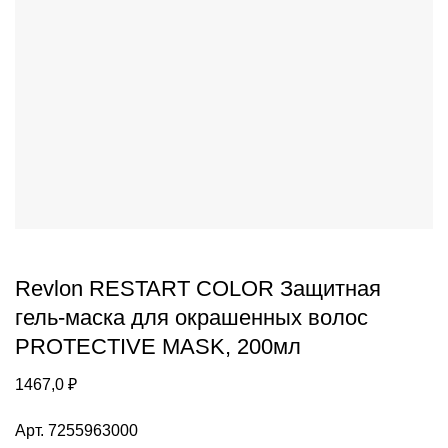
Revlon RESTART COLOR Защитная
гель-маска для окрашенных волос
PROTECTIVE MASK, 200мл
1467,0
₽
Арт. 7255963000