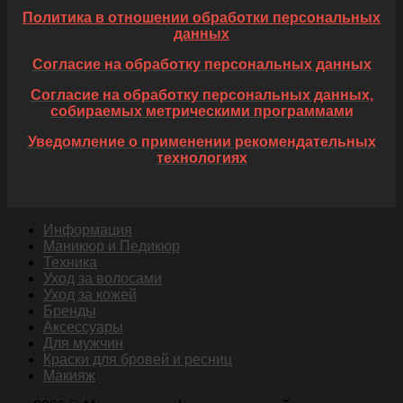
Политика в отношении обработки персональных
данных
Согласие на обработку персональных данных
Согласие на обработку персональных данных,
собираемых метрическими программами
Уведомление о применении рекомендательных
технологиях
Информация
Маникюр и Педикюр
Техника
Уход за волосами
Уход за кожей
Бренды
Аксессуары
Для мужчин
Краски для бровей и ресниц
Макияж