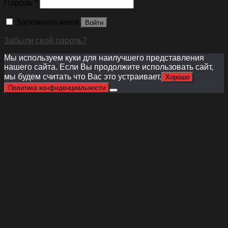
Пароль
*
Запомнить меня
Войти
Забыли свой пароль?
Мы используем куки для наилучшего представления
нашего сайта. Если Вы продолжите использовать сайт,
мы будем считать что Вас это устраивает.
Хорошо
Политика конфиденциальности