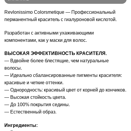
Revlonissimo Colorsmetique — Профессиональный
перманентный краситель с гиалуроновой кислотой.
Разработан с активными ухаживающими
компонентами, как у маски для волос.
ВЫСОКАЯ ЭФФЕКТИВНОСТЬ КРАСИТЕЛЯ.
— Вдвойне более блестящие, чем натуральные
волосы.
— Идеально сбалансированные пигменты красителя:
красивые и четкие оттенки.
— Однородность: красивый цвет от корней до кончиков.
— Высокая стойкость цвета.
— До 100% покрытия седины.
— Естественный образ.
Ингредиенты: