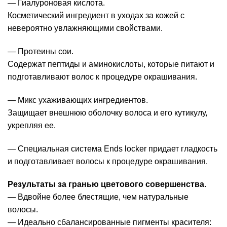
— Гиалуроновая кислота.
Косметический ингредиент в уходах за кожей с
невероятно увлажняющими свойствами.
— Протеины сои.
Содержат пептиды и аминокислоты, которые питают и
подготавливают волос к процедуре окрашивания.
— Микс ухаживающих ингредиентов.
Защищает внешнюю оболочку волоса и его кутикулу,
укрепляя ее.
— Специальная система Ends locker придает гладкость
и подготавливает волосы к процедуре окрашивания.
Результаты за гранью цветового совершенства.
— Вдвойне более блестящие, чем натуральные
волосы.
— Идеально сбалансированные пигменты красителя: