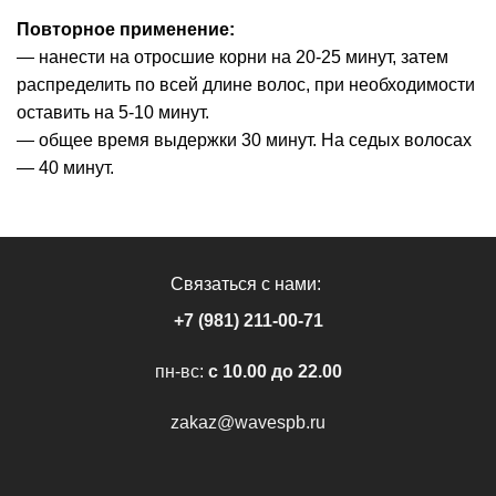
Повторное применение:
— нанести на отросшие корни на 20-25 минут, затем
распределить по всей длине волос, при необходимости
оставить на 5-10 минут.
— общее время выдержки 30 минут. На седых волосах
— 40 минут.
Связаться с нами:
+7 (981) 211-00-71
пн-вс:
c 10.00 до 22.00
zakaz@wavespb.ru