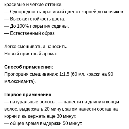
красивые и четкие оттенки.
— Однородность: красивый цвет от корней до кончиков.
— Высокая стойкость цвета.
— До 100% покрытия седины.
— Естественный образ.
Легко смешивать и наносить.
Новый приятный аромат.
Способ применения:
Пропорция смешивания: 1:1,5 (60 мл. краски на 90
мл.оксиданта).
Первое применение
— натуральные волосы: — нанести на длину и концы
волос, выдержать 20 минут, затем нанести состав на
корни и выдержать еще 30 минут.
— общее время выдержки 50 минут.