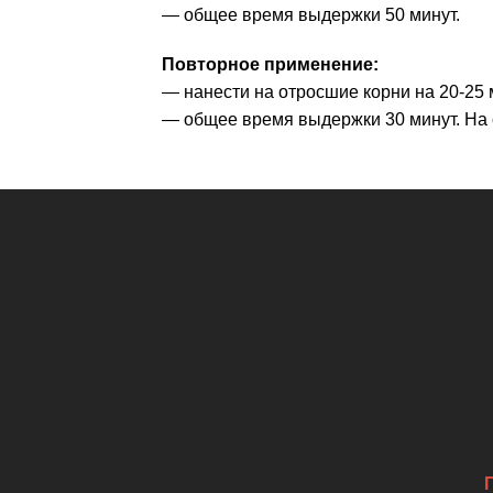
— общее время выдержки 50 минут.
Повторное применение:
— нанести на отросшие корни на 20-25 м
— общее время выдержки 30 минут. На 