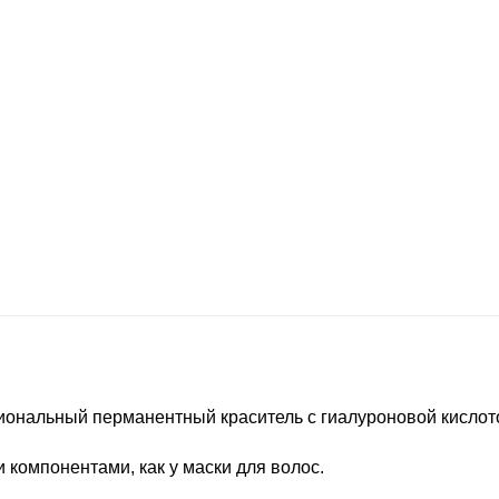
иональный перманентный краситель с гиалуроновой кислот
компонентами, как у маски для волос.