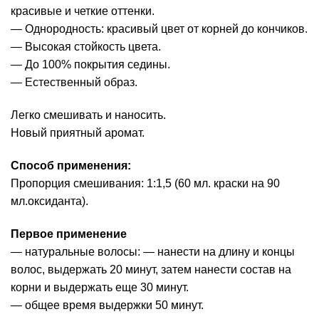
красивые и четкие оттенки.
— Однородность: красивый цвет от корней до кончиков.
— Высокая стойкость цвета.
— До 100% покрытия седины.
— Естественный образ.
Легко смешивать и наносить.
Новый приятный аромат.
Способ применения:
Пропорция смешивания: 1:1,5 (60 мл. краски на 90
мл.оксиданта).
Первое применение
— натуральные волосы: — нанести на длину и концы
волос, выдержать 20 минут, затем нанести состав на
корни и выдержать еще 30 минут.
— общее время выдержки 50 минут.