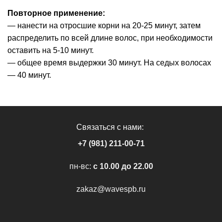
Повторное применение:
— нанести на отросшие корни на 20-25 минут, затем
распределить по всей длине волос, при необходимости
оставить на 5-10 минут.
— общее время выдержки 30 минут. На седых волосах
— 40 минут.
Связаться с нами:
+7 (981) 211-00-71
пн-вс:
c 10.00 до 22.00
zakaz@wavespb.ru