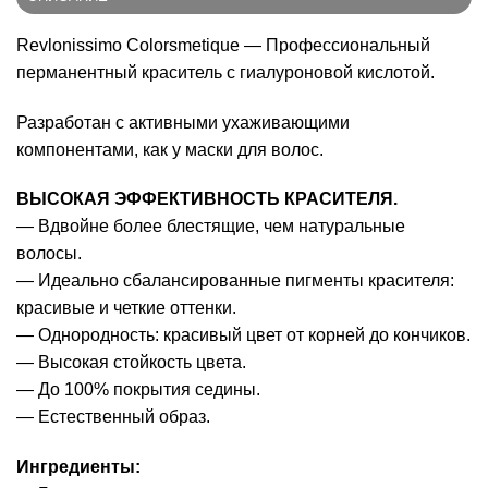
Revlonissimo Colorsmetique — Профессиональный
перманентный краситель с гиалуроновой кислотой.
Разработан с активными ухаживающими
компонентами, как у маски для волос.
ВЫСОКАЯ ЭФФЕКТИВНОСТЬ КРАСИТЕЛЯ.
— Вдвойне более блестящие, чем натуральные
волосы.
— Идеально сбалансированные пигменты красителя:
красивые и четкие оттенки.
— Однородность: красивый цвет от корней до кончиков.
— Высокая стойкость цвета.
— До 100% покрытия седины.
— Естественный образ.
Ингредиенты: