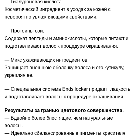
— Гиалуроновая кислота.
Косметический ингредиент в уходах за кожей с
невероятно увлажняющими свойствами.
— Протеины сои.
Содержат пептиды и аминокислоты, которые питают и
подготавливают волос к процедуре окрашивания.
— Микс ухаживающих ингредиентов.
Защищает внешнюю оболочку волоса и его кутикулу,
укрепляя ее.
— Специальная система Ends locker придает гладкость
и подготавливает волосы к процедуре окрашивания.
Результаты за гранью цветового совершенства.
— Вдвойне более блестящие, чем натуральные
волосы.
— Идеально сбалансированные пигменты красителя: