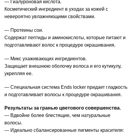
— Гиалуроновая кислота.
Косметический ингредиент в уходах за кожей с
невероятно увлажняющими свойствами.
— Протеины сои.
Содержат пептиды и аминокислоты, которые питают и
подготавливают волос к процедуре окрашивания.
— Микс ухаживающих ингредиентов.
Защищает внешнюю оболочку волоса и его кутикулу,
укрепляя ее.
— Специальная система Ends locker придает гладкость
и подготавливает волосы к процедуре окрашивания.
Результаты за гранью цветового совершенства.
— Вдвойне более блестящие, чем натуральные
волосы.
— Идеально сбалансированные пигменты красителя: