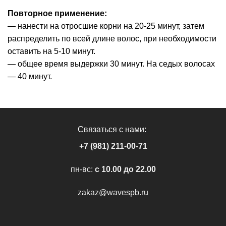
Повторное применение:
— нанести на отросшие корни на 20-25 минут, затем
распределить по всей длине волос, при необходимости
оставить на 5-10 минут.
— общее время выдержки 30 минут. На седых волосах
— 40 минут.
Связаться с нами:
+7 (981) 211-00-71
пн-вс:
c 10.00 до 22.00
zakaz@wavespb.ru