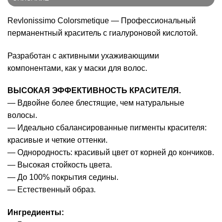
Revlonissimo Colorsmetique — Профессиональный
перманентный краситель с гиалуроновой кислотой.
Разработан с активными ухаживающими
компонентами, как у маски для волос.
ВЫСОКАЯ ЭФФЕКТИВНОСТЬ КРАСИТЕЛЯ.
— Вдвойне более блестящие, чем натуральные
волосы.
— Идеально сбалансированные пигменты красителя:
красивые и четкие оттенки.
— Однородность: красивый цвет от корней до кончиков.
— Высокая стойкость цвета.
— До 100% покрытия седины.
— Естественный образ.
Ингредиенты: