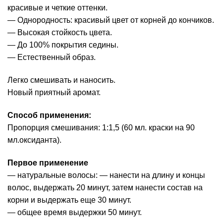
красивые и четкие оттенки.
— Однородность: красивый цвет от корней до кончиков.
— Высокая стойкость цвета.
— До 100% покрытия седины.
— Естественный образ.
Легко смешивать и наносить.
Новый приятный аромат.
Способ применения:
Пропорция смешивания: 1:1,5 (60 мл. краски на 90
мл.оксиданта).
Первое применение
— натуральные волосы: — нанести на длину и концы
волос, выдержать 20 минут, затем нанести состав на
корни и выдержать еще 30 минут.
— общее время выдержки 50 минут.