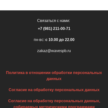
Связаться с нами:
+7 (981) 211-00-71
пн-вс:
c 10.00 до 22.00
zakaz@wavespb.ru
Политика в отношении обработки персональных
данных
Согласие на обработку персональных данных
Согласие на обработку персональных данных,
собираемых метрическими программами