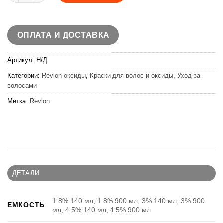
ОПЛАТА И ДОСТАВКА
Артикул:
Н/Д
Категории:
Revlon оксиды
,
Краски для волос и оксиды
,
Уход за
волосами
Метка:
Revlon
ДЕТАЛИ
1.8% 140 мл, 1.8% 900 мл, 3% 140 мл, 3% 900
ЕМКОСТЬ
мл, 4.5% 140 мл, 4.5% 900 мл